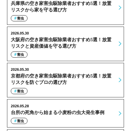
兵庫県の空き家害虫駆除業者おすすめ5選！放置
リスクから家を守る選び方
害虫
2026.05.30
大阪府の空き家害虫駆除業者おすすめ5選！放置
リスクと資産価値を守る選び方
害虫
2026.05.30
京都府の空き家害虫駆除業者おすすめ5選！放置
リスクを防ぐプロの選び方
害虫
2026.05.28
台所の死角から始まる小麦粉の虫大発生事例
害虫