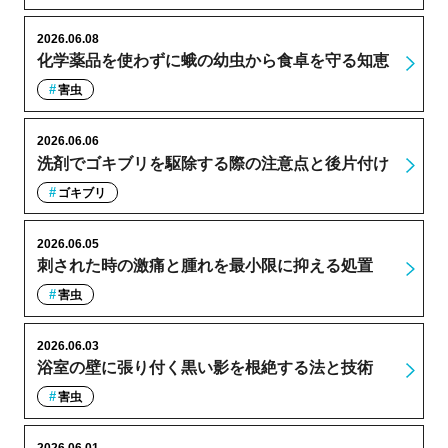
2026.06.08
化学薬品を使わずに蛾の幼虫から食卓を守る知恵
害虫
2026.06.06
洗剤でゴキブリを駆除する際の注意点と後片付け
ゴキブリ
2026.06.05
刺された時の激痛と腫れを最小限に抑える処置
害虫
2026.06.03
浴室の壁に張り付く黒い影を根絶する法と技術
害虫