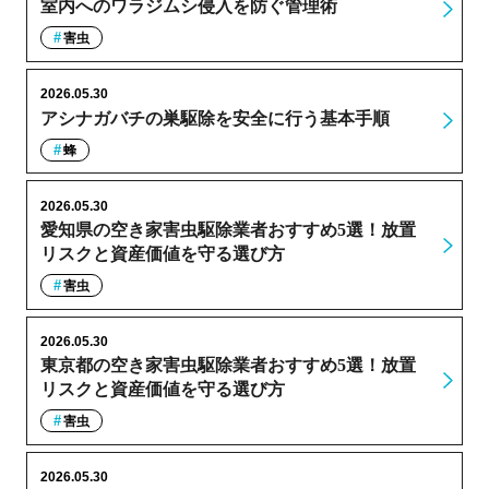
室内へのワラジムシ侵入を防ぐ管理術
害虫
2026.05.30
アシナガバチの巣駆除を安全に行う基本手順
蜂
2026.05.30
愛知県の空き家害虫駆除業者おすすめ5選！放置
リスクと資産価値を守る選び方
害虫
2026.05.30
東京都の空き家害虫駆除業者おすすめ5選！放置
リスクと資産価値を守る選び方
害虫
2026.05.30