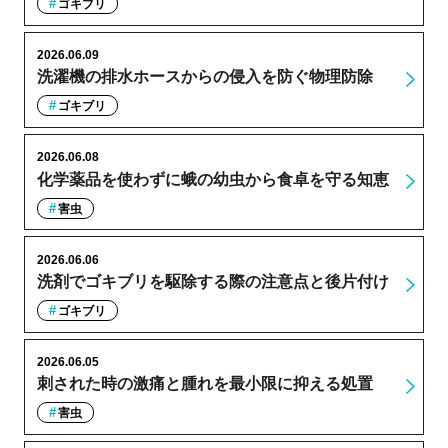
ゴキブリ
2026.06.09
洗濯機の排水ホースからの侵入を防ぐ物理防除
ゴキブリ
2026.06.08
化学薬品を使わずに蛾の幼虫から食卓を守る知恵
害虫
2026.06.06
洗剤でゴキブリを駆除する際の注意点と後片付け
ゴキブリ
2026.06.05
刺された時の激痛と腫れを最小限に抑える処置
害虫