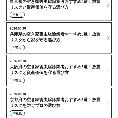
東京都の空き家害虫駆除業者おすすめ5選！放置
リスクと資産価値を守る選び方
害虫
2026.05.30
兵庫県の空き家害虫駆除業者おすすめ5選！放置
リスクから家を守る選び方
害虫
2026.05.30
大阪府の空き家害虫駆除業者おすすめ5選！放置
リスクと資産価値を守る選び方
害虫
2026.05.30
京都府の空き家害虫駆除業者おすすめ5選！放置
リスクを防ぐプロの選び方
害虫