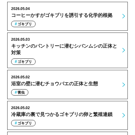
2026.05.04
コーヒーかすがゴキブリを誘引する化学的根拠
ゴキブリ
2026.05.03
キッチンのパントリーに潜むシバンムシの正体と
対策
ゴキブリ
2026.05.02
浴室の壁に潜むチョウバエの正体と生態
害虫
2026.05.02
冷蔵庫の裏で見つかるゴキブリの卵と繁殖連鎖
ゴキブリ