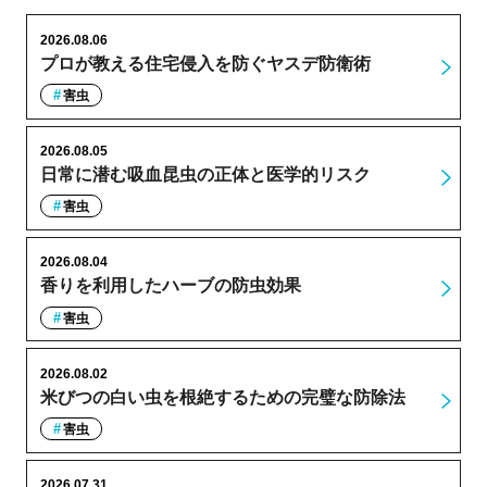
2026.08.06
プロが教える住宅侵入を防ぐヤスデ防衛術
害虫
2026.08.05
日常に潜む吸血昆虫の正体と医学的リスク
害虫
2026.08.04
香りを利用したハーブの防虫効果
害虫
2026.08.02
米びつの白い虫を根絶するための完璧な防除法
害虫
2026.07.31