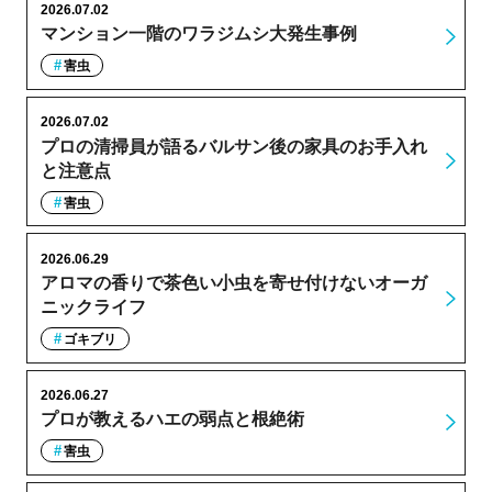
2026.07.02
マンション一階のワラジムシ大発生事例
害虫
2026.07.02
プロの清掃員が語るバルサン後の家具のお手入れ
と注意点
害虫
2026.06.29
アロマの香りで茶色い小虫を寄せ付けないオーガ
ニックライフ
ゴキブリ
2026.06.27
プロが教えるハエの弱点と根絶術
害虫