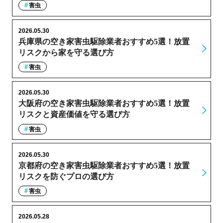
害虫
2026.05.30
兵庫県の空き家害虫駆除業者おすすめ5選！放置
リスクから家を守る選び方
害虫
2026.05.30
大阪府の空き家害虫駆除業者おすすめ5選！放置
リスクと資産価値を守る選び方
害虫
2026.05.30
京都府の空き家害虫駆除業者おすすめ5選！放置
リスクを防ぐプロの選び方
害虫
2026.05.28