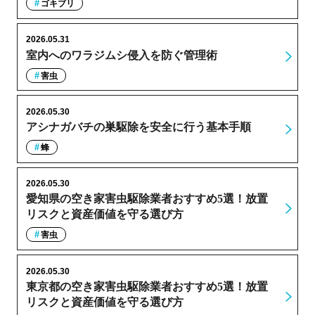
ゴキブリ
2026.05.31
室内へのワラジムシ侵入を防ぐ管理術
害虫
2026.05.30
アシナガバチの巣駆除を安全に行う基本手順
蜂
2026.05.30
愛知県の空き家害虫駆除業者おすすめ5選！放置
リスクと資産価値を守る選び方
害虫
2026.05.30
東京都の空き家害虫駆除業者おすすめ5選！放置
リスクと資産価値を守る選び方