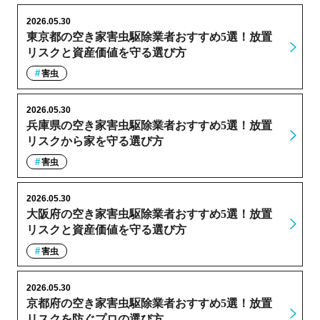
2026.05.30
東京都の空き家害虫駆除業者おすすめ5選！放置
リスクと資産価値を守る選び方
害虫
2026.05.30
兵庫県の空き家害虫駆除業者おすすめ5選！放置
リスクから家を守る選び方
害虫
2026.05.30
大阪府の空き家害虫駆除業者おすすめ5選！放置
リスクと資産価値を守る選び方
害虫
2026.05.30
京都府の空き家害虫駆除業者おすすめ5選！放置
リスクを防ぐプロの選び方