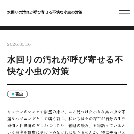
水回りの汚れが呼び寄せる不快な小虫の対策
2026.05.16
水回りの汚れが呼び寄せる不
快な小虫の対策
害虫
キッチンのシンクや浴室の床で、ふと見つけた小さな黒い虫を不
運なハプニングとして嘆く前に、私たちはその存在が自分の生活
習慣と住環境のどこかに生じた「管理の緩み」を物語っていると
いう事実を謙虚に受け止めなければなりませんが、特に便所バエ